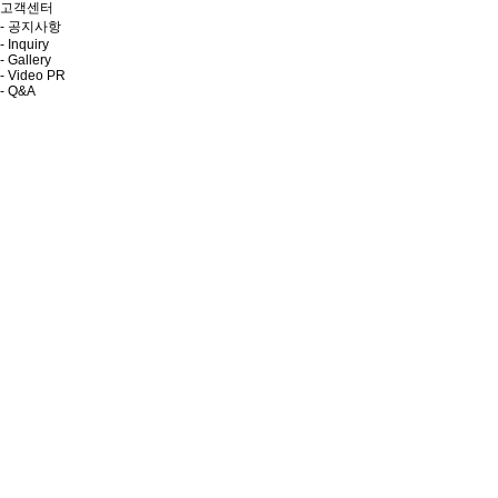
고객센터
- 공지사항
- Inquiry
- Gallery
- Video PR
- Q&A